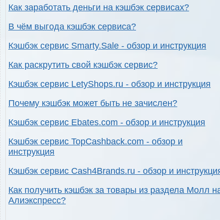
Как заработать деньги на кэшбэк сервисах?
В чём выгода кэшбэк сервиса?
Кэшбэк сервис Smarty.Sale - обзор и инструкция
Как раскрутить свой кэшбэк сервис?
Кэшбэк сервис LetyShops.ru - обзор и инструкция
Почему кэшбэк может быть не зачислен?
Кэшбэк сервис Ebates.com - обзор и инструкция
Кэшбэк сервис TopCashback.com - обзор и
инструкция
Кэшбэк сервис Cash4Brands.ru - обзор и инструкци
Как получить кэшбэк за товары из раздела Молл н
Алиэкспресс?