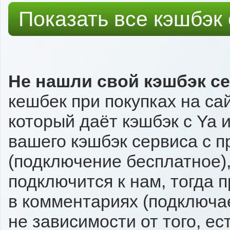
Показать все кэшбэк
Не нашли свой кэшбэк с
кешбек при покупках на са
который даёт кэшбэк с Ya и
вашего кэшбэк сервиса с п
(подключение бесплатное),
подключится к нам, тогда 
в комментариях (подключа
не зависимости от того, ес