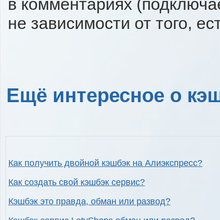
в комментариях (подключа
не зависимости от того, ес
Ещё интересное о кэш
Как получить двойной кэшбэк на Алиэкспресс?
Как создать свой кэшбэк сервис?
Кэшбэк это правда, обман или развод?