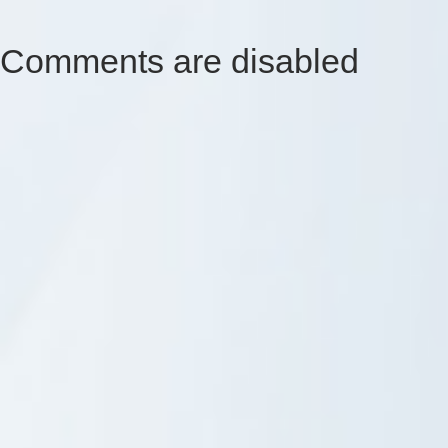
Comments are disabled