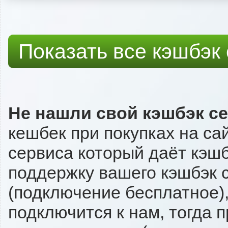
Показать все кэшбэк
Не нашли свой кэшбэк с
кешбек при покупках на са
сервиса который даёт кэшбэ
поддержку вашего кэшбэк с
(подключение бесплатное),
подключится к нам, тогда 