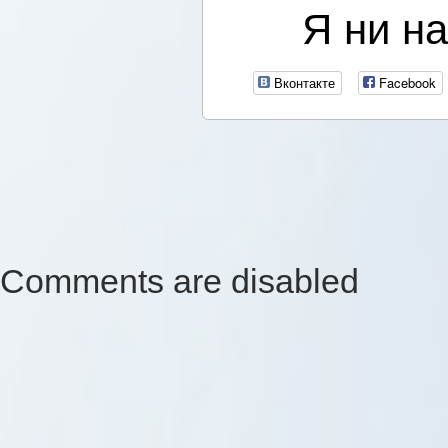
Я ни на
Вконтакте
Facebook
Comments are disabled