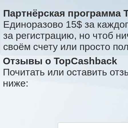
Партнёрская программа 
Единоразово 15$ за каждог
за регистрацию, но чтоб н
своём счету или просто по
Отзывы о TopCashback
Почитать или оставить отз
ниже: