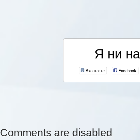
Я ни на
Вконтакте
Facebook
Comments are disabled