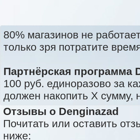
80% магазинов не работает
только зря потратите время.
Партнёрская программа D
100 руб. единоразово за ка
должен накопить X сумму, 
Отзывы о Denginazad
Почитать или оставить отз
ниже: