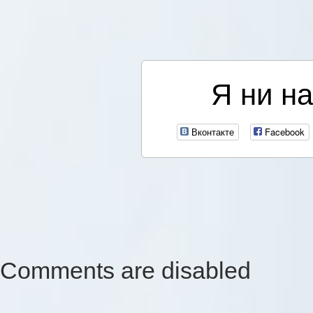
Я ни на
Вконтакте
Facebook
Comments are disabled