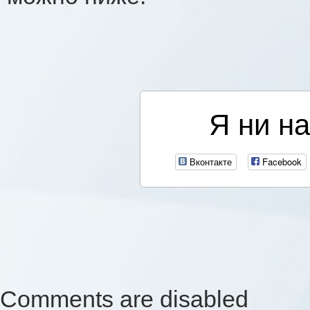
Я ни на
Вконтакте
Facebook
Comments are disabled