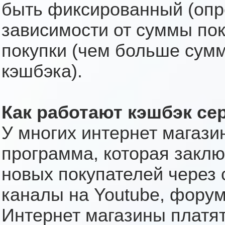
быть фиксированный (опр
зависимости от суммы пок
покупки (чем больше сумм
кэшбэка).
Как работают кэшбэк се
У многих интернет магази
программа, которая заклю
новых покупателей через 
каналы на Youtube, форум
Интернет магазины платят