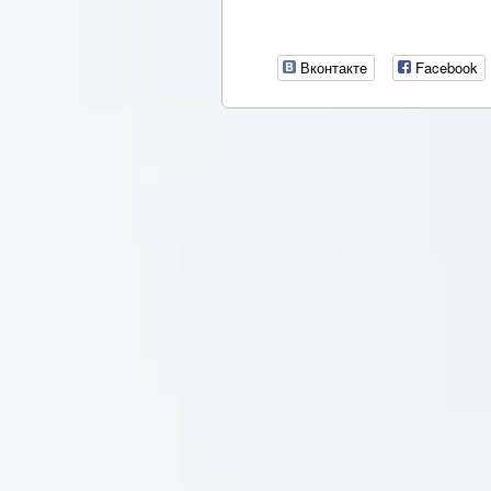
Вконтакте
Facebook