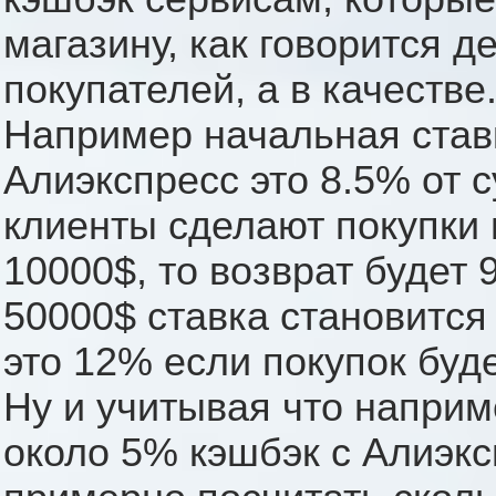
магазину, как говорится д
покупателей, а в качестве
Например начальная став
Алиэкспресс это 8.5% от 
клиенты сделают покупк
10000$, то возврат будет
50000$ ставка становится 
это 12% если покупок буде
Ну и учитывая что наприм
около 5% кэшбэк с Алиэкс