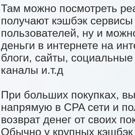
Там можно посмотреть ре
получают кэшбэк сервисы 
пользователей, ну и можно
деньги в интернете на ин
блоги, сайты, социальные 
каналы и.т.д
При больших покупках, вы
напрямую в CPA сети и п
возврат денег от своих по
Обычно у крупных кэшбэк