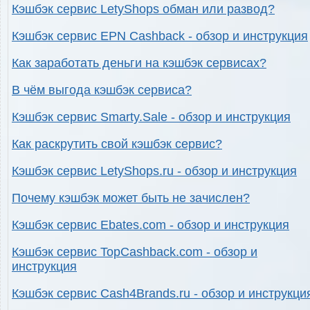
Кэшбэк сервис LetyShops обман или развод?
Кэшбэк сервис EPN Cashback - обзор и инструкция
Как заработать деньги на кэшбэк сервисах?
В чём выгода кэшбэк сервиса?
Кэшбэк сервис Smarty.Sale - обзор и инструкция
Как раскрутить свой кэшбэк сервис?
Кэшбэк сервис LetyShops.ru - обзор и инструкция
Почему кэшбэк может быть не зачислен?
Кэшбэк сервис Ebates.com - обзор и инструкция
Кэшбэк сервис TopCashback.com - обзор и
инструкция
Кэшбэк сервис Cash4Brands.ru - обзор и инструкци