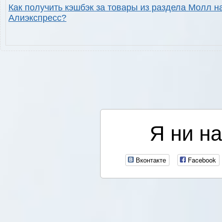
Как получить кэшбэк за товары из раздела Молл н
Алиэкспресс?
Я ни на
Вконтакте
Facebook