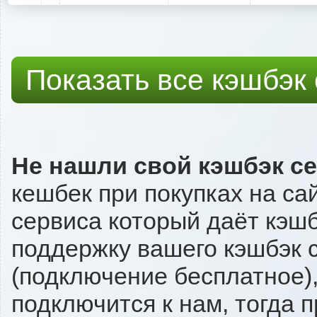
Показать все кэшбэк
Не нашли свой кэшбэк с
кешбек при покупках на са
сервиса который даёт кэшбэ
поддержку вашего кэшбэк с
(подключение бесплатное),
подключится к нам, тогда 