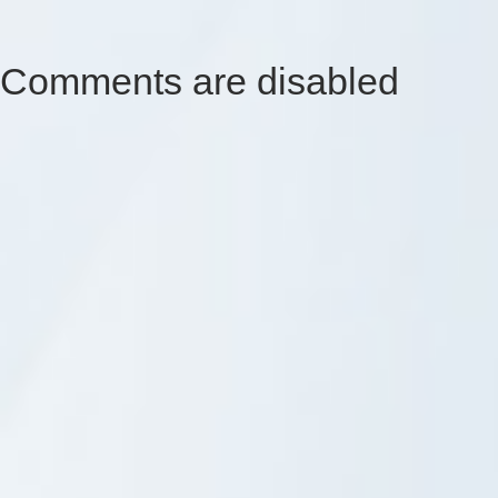
Comments are disabled