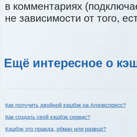
в комментариях (подключа
не зависимости от того, ес
Ещё интересное о кэш
Как получить двойной кэшбэк на Алиэкспресс?
Как создать свой кэшбэк сервис?
Кэшбэк это правда, обман или развод?