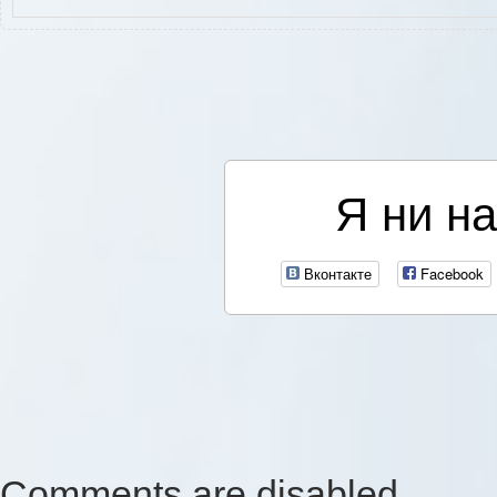
Я ни на
Вконтакте
Facebook
Comments are disabled