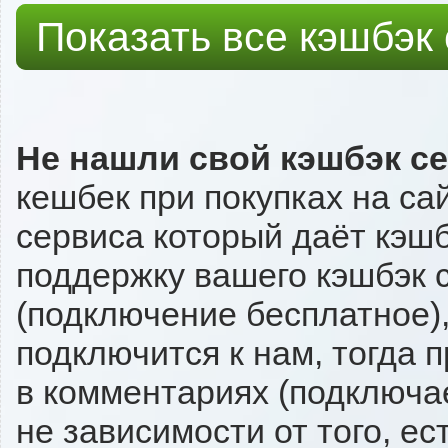
Показать все кэшбэк
Не нашли свой кэшбэк с
кешбек при покупках на са
сервиса который даёт кэшбэ
поддержку вашего кэшбэк с
(подключение бесплатное),
подключится к нам, тогда 
в комментариях (подключа
не зависимости от того, ес