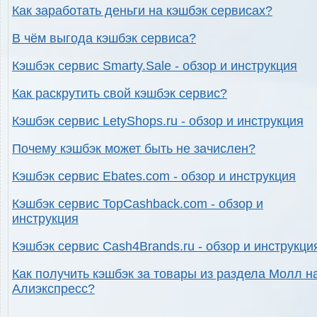
Как заработать деньги на кэшбэк сервисах?
В чём выгода кэшбэк сервиса?
Кэшбэк сервис Smarty.Sale - обзор и инструкция
Как раскрутить свой кэшбэк сервис?
Кэшбэк сервис LetyShops.ru - обзор и инструкция
Почему кэшбэк может быть не зачислен?
Кэшбэк сервис Ebates.com - обзор и инструкция
Кэшбэк сервис TopCashback.com - обзор и
инструкция
Кэшбэк сервис Cash4Brands.ru - обзор и инструкци
Как получить кэшбэк за товары из раздела Молл н
Алиэкспресс?