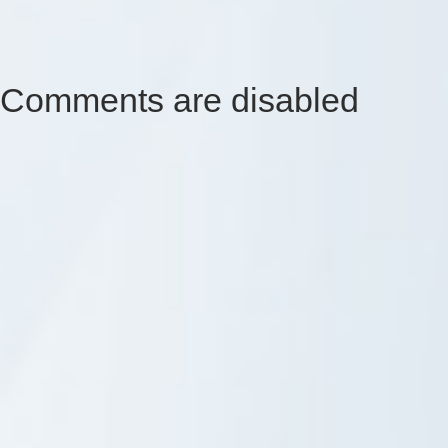
Comments are disabled