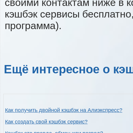
своими контактам ниже в 
кэшбэк сервисы бесплатно,
программа).
Ещё интересное о кэш
Как получить двойной кэшбэк на Алиэкспресс?
Как создать свой кэшбэк сервис?