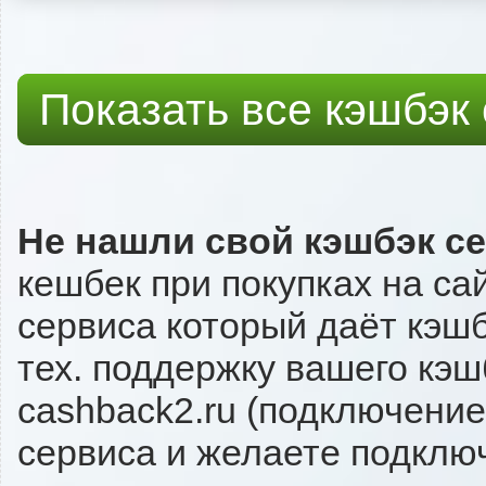
Показать все кэшбэк
Не нашли свой кэшбэк с
кешбек при покупках на са
сервиса который даёт кэшбэ
тех. поддержку вашего кэш
cashback2.ru (подключение
сервиса и желаете подключи