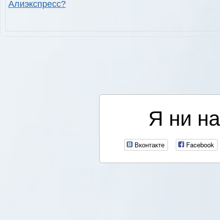
Алиэкспресс?
Я ни на
Вконтакте
Facebook