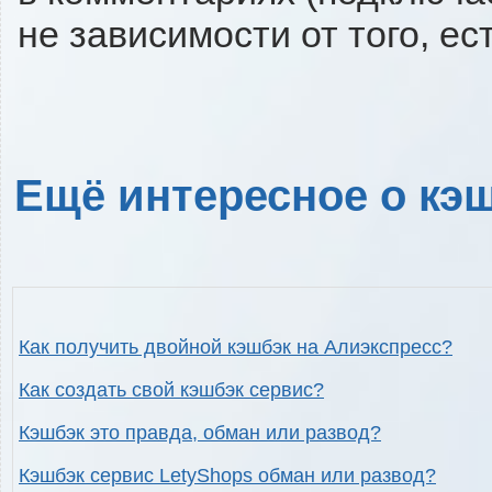
не зависимости от того, ес
Ещё интересное о кэш
Как получить двойной кэшбэк на Алиэкспресс?
Как создать свой кэшбэк сервис?
Кэшбэк это правда, обман или развод?
Кэшбэк сервис LetyShops обман или развод?