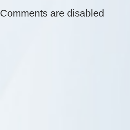
Comments are disabled