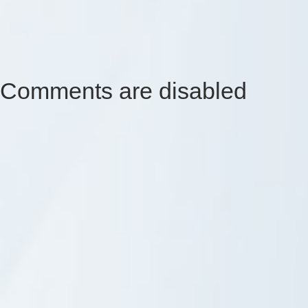
Comments are disabled