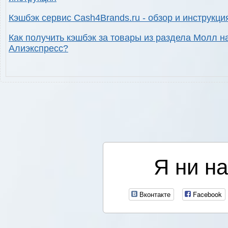
Кэшбэк сервис Cash4Brands.ru - обзор и инструкци
Как получить кэшбэк за товары из раздела Молл н
Алиэкспресс?
Я ни на
Вконтакте
Facebook