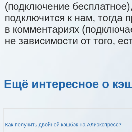
(подключение бесплатное),
подключится к нам, тогда 
в комментариях (подключа
не зависимости от того, ес
Ещё интересное о кэш
Как получить двойной кэшбэк на Алиэкспресс?