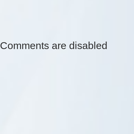
Comments are disabled