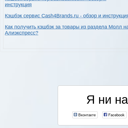
инструкция
Кэшбэк сервис Cash4Brands.ru - обзор и инструкци
Как получить кэшбэк за товары из раздела Молл н
Алиэкспресс?
Я ни на
Вконтакте
Facebook