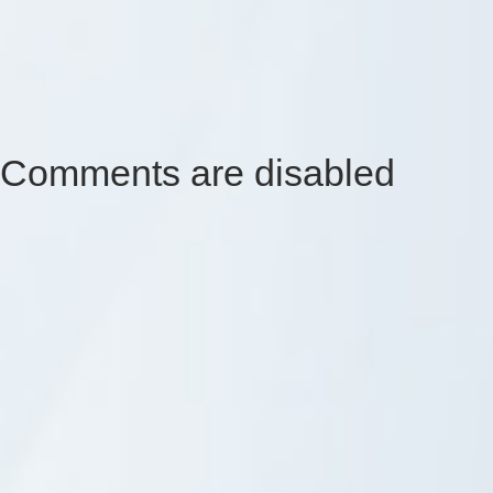
Comments are disabled