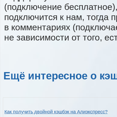
(подключение бесплатное),
подключится к нам, тогда 
в комментариях (подключа
не зависимости от того, ес
Ещё интересное о кэш
Как получить двойной кэшбэк на Алиэкспресс?