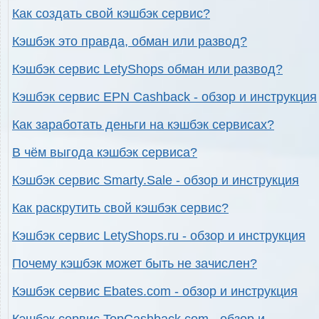
Как создать свой кэшбэк сервис?
Кэшбэк это правда, обман или развод?
Кэшбэк сервис LetyShops обман или развод?
Кэшбэк сервис EPN Cashback - обзор и инструкция
Как заработать деньги на кэшбэк сервисах?
В чём выгода кэшбэк сервиса?
Кэшбэк сервис Smarty.Sale - обзор и инструкция
Как раскрутить свой кэшбэк сервис?
Кэшбэк сервис LetyShops.ru - обзор и инструкция
Почему кэшбэк может быть не зачислен?
Кэшбэк сервис Ebates.com - обзор и инструкция