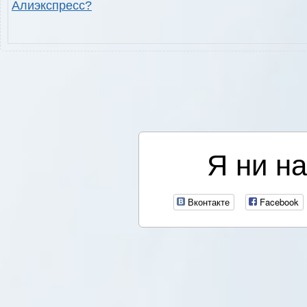
Алиэкспресс?
Я ни на
Вконтакте
Facebook