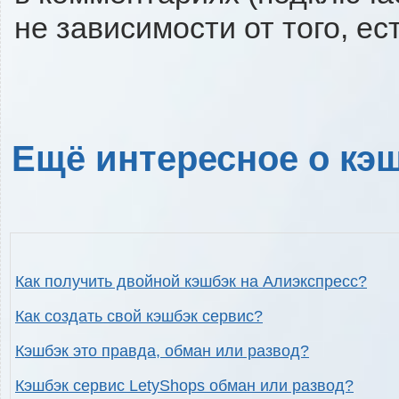
не зависимости от того, ес
Ещё интересное о кэш
Как получить двойной кэшбэк на Алиэкспресс?
Как создать свой кэшбэк сервис?
Кэшбэк это правда, обман или развод?
Кэшбэк сервис LetyShops обман или развод?