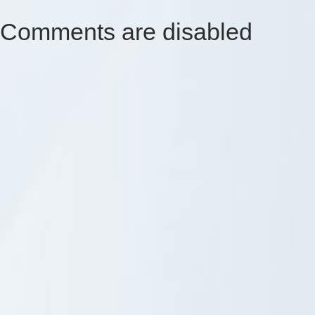
Comments are disabled