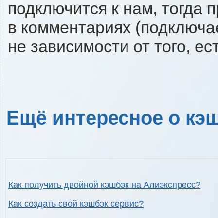
подключится к нам, тогда 
в комментариях (подключа
не зависимости от того, ес
Ещё интересное о кэш
Как получить двойной кэшбэк на Алиэкспресс?
Как создать свой кэшбэк сервис?