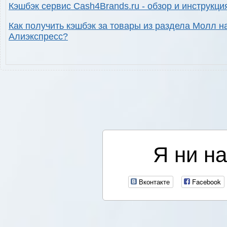
Кэшбэк сервис Cash4Brands.ru - обзор и инструкци
Как получить кэшбэк за товары из раздела Молл н
Алиэкспресс?
Я ни на
Вконтакте
Facebook