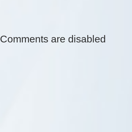
Comments are disabled