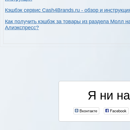
Кэшбэк сервис Cash4Brands.ru - обзор и инструкци
Как получить кэшбэк за товары из раздела Молл н
Алиэкспресс?
Я ни на
Вконтакте
Facebook