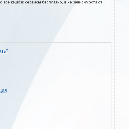
о все кэшбэк сервисы бесплатно, в не зависимости от
ать?
кция