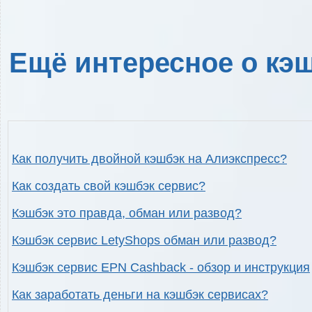
Ещё интересное о кэш
Как получить двойной кэшбэк на Алиэкспресс?
Как создать свой кэшбэк сервис?
Кэшбэк это правда, обман или развод?
Кэшбэк сервис LetyShops обман или развод?
Кэшбэк сервис EPN Cashback - обзор и инструкция
Как заработать деньги на кэшбэк сервисах?