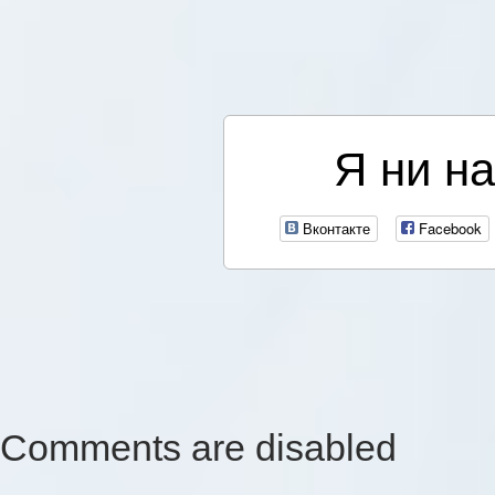
Я ни на
Вконтакте
Facebook
Comments are disabled