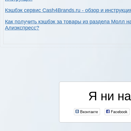
Кэшбэк сервис Cash4Brands.ru - обзор и инструкци
Как получить кэшбэк за товары из раздела Молл н
Алиэкспресс?
Я ни на
Вконтакте
Facebook