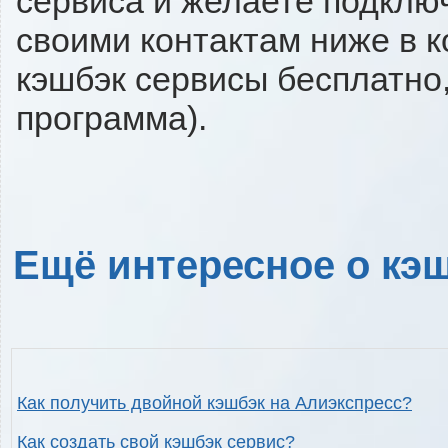
сервиса и желаете подключи
своими контактам ниже в 
кэшбэк сервисы бесплатно,
программа).
Ещё интересное о кэш
Как получить двойной кэшбэк на Алиэкспресс?
Как создать свой кэшбэк сервис?