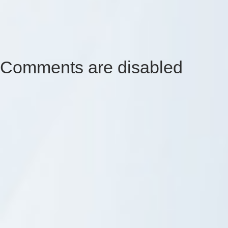
Comments are disabled