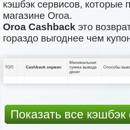
кэшбэк сервисов, которые 
магазине Oroa.
Oroa Cashback
это возврат
гораздо выгоднее чем купо
Минимальная
ТОП
Cashback сервис
сумма вывода
Способы выво
денег
Показать все кэшбэк