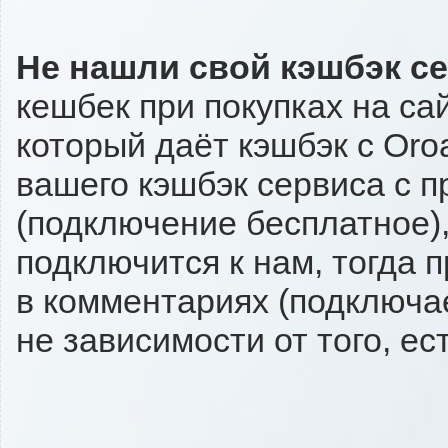
Не нашли свой кэшбэк с
кешбек при покупках на са
который даёт кэшбэк с Oroa
вашего кэшбэк сервиса с п
(подключение бесплатное),
подключится к нам, тогда 
в комментариях (подключа
не зависимости от того, ес