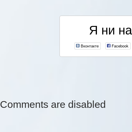
Я ни на
Вконтакте
Facebook
Comments are disabled