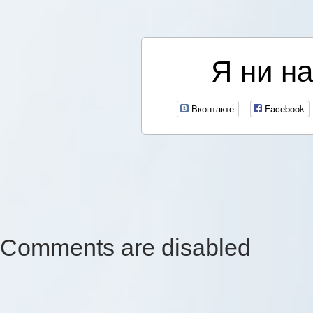
Я ни на
Вконтакте
Facebook
Comments are disabled