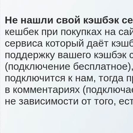
Не нашли свой кэшбэк с
кешбек при покупках на са
сервиса который даёт кэшбэ
поддержку вашего кэшбэк с
(подключение бесплатное),
подключится к нам, тогда 
в комментариях (подключа
не зависимости от того, ес