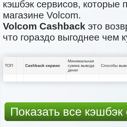
кэшбэк сервисов, которые 
магазине Volcom.
Volcom Cashback
это возв
что гораздо выгоднее чем к
Минимальная
ТОП
Cashback сервис
сумма вывода
Способы выво
денег
Показать все кэшбэк