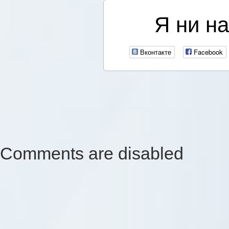
Я ни на
Вконтакте
Facebook
Comments are disabled