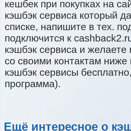
кешбек при покупках на са
кэшбэк сервиса который даё
списке, напишите в тех. п
подключится к cashback2.r
кэшбэк сервиса и желаете 
со своими контактам ниже
кэшбэк сервисы бесплатно,
программа).
Ещё интересное о кэш