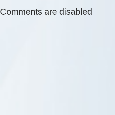
Comments are disabled