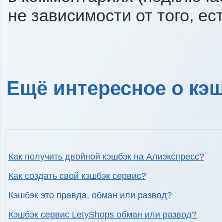
не зависимости от того, ес
Ещё интересное о кэш
Как получить двойной кэшбэк на Алиэкспресс?
Как создать свой кэшбэк сервис?
Кэшбэк это правда, обман или развод?
Кэшбэк сервис LetyShops обман или развод?