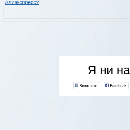
Алиэкспресс?
Я ни на
Вконтакте
Facebook