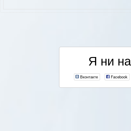
Я ни на
Вконтакте
Facebook