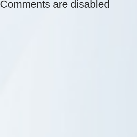
Comments are disabled