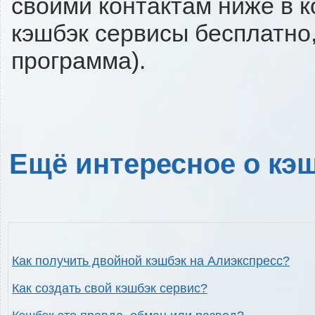
своими контактам ниже в 
кэшбэк сервисы бесплатно,
программа).
Ещё интересное о кэш
Как получить двойной кэшбэк на Алиэкспресс?
Как создать свой кэшбэк сервис?