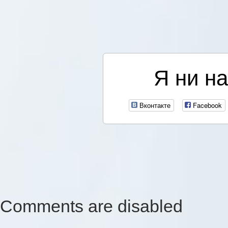
Я ни на
Вконтакте
Facebook
Comments are disabled