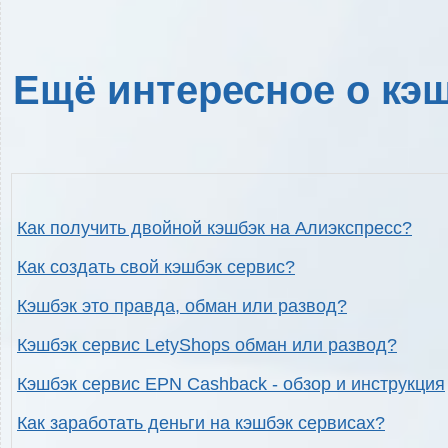
Ещё интересное о кэш
Как получить двойной кэшбэк на Алиэкспресс?
Как создать свой кэшбэк сервис?
Кэшбэк это правда, обман или развод?
Кэшбэк сервис LetyShops обман или развод?
Кэшбэк сервис EPN Cashback - обзор и инструкция
Как заработать деньги на кэшбэк сервисах?