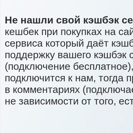
Не нашли свой кэшбэк с
кешбек при покупках на са
сервиса который даёт кэшбэ
поддержку вашего кэшбэк с
(подключение бесплатное),
подключится к нам, тогда 
в комментариях (подключа
не зависимости от того, ес