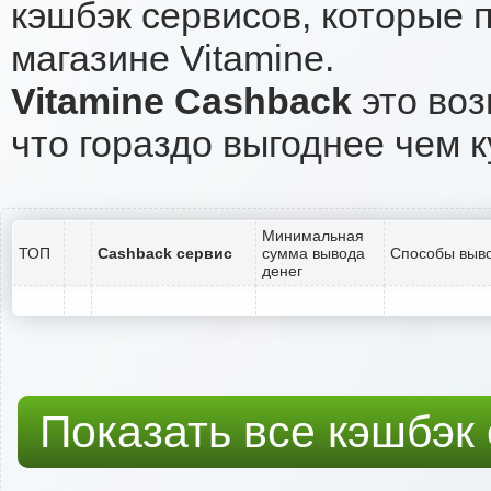
кэшбэк сервисов, которые 
магазине Vitamine.
Vitamine Cashback
это воз
что гораздо выгоднее чем к
Минимальная
ТОП
Cashback сервис
сумма вывода
Способы выво
денег
Показать все кэшбэк