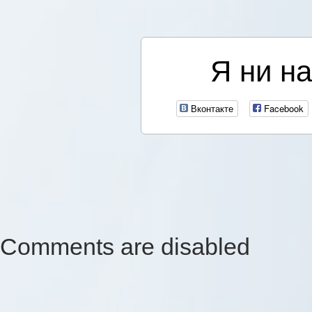
Я ни на
Вконтакте
Facebook
Comments are disabled