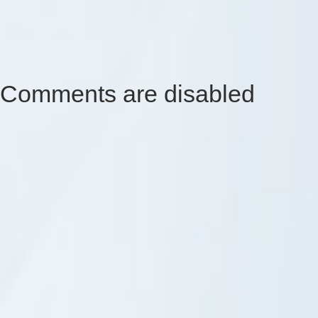
Comments are disabled