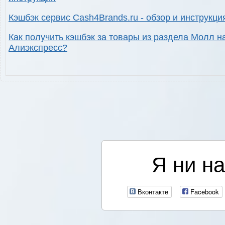
Кэшбэк сервис Cash4Brands.ru - обзор и инструкци
Как получить кэшбэк за товары из раздела Молл н
Алиэкспресс?
Я ни на
Вконтакте
Facebook