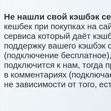
Не нашли свой кэшбэк с
кешбек при покупках на са
сервиса который даёт кэшбэ
поддержку вашего кэшбэк с
(подключение бесплатное),
подключится к нам, тогда 
в комментариях (подключа
не зависимости от того, ес