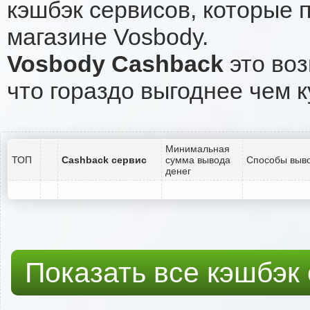
кэшбэк сервисов, которые 
магазине Vosbody.
Vosbody Cashback
это воз
что гораздо выгоднее чем к
Минимальная
ТОП
Cashback сервис
сумма вывода
Способы выво
денег
Показать все кэшбэк