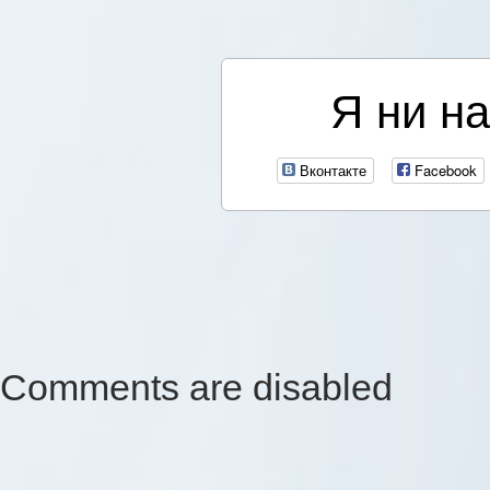
Я ни на
Вконтакте
Facebook
Comments are disabled