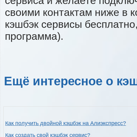
сервиса и желаете подключи
своими контактам ниже в 
кэшбэк сервисы бесплатно,
программа).
Ещё интересное о кэш
Как получить двойной кэшбэк на Алиэкспресс?
Как создать свой кэшбэк сервис?