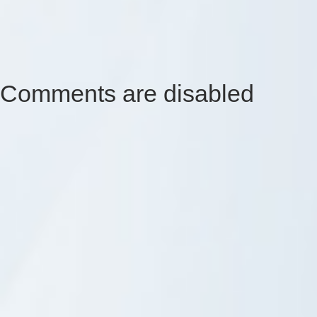
Comments are disabled