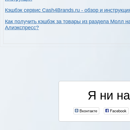
Кэшбэк сервис Cash4Brands.ru - обзор и инструкци
Как получить кэшбэк за товары из раздела Молл н
Алиэкспресс?
Я ни на
Вконтакте
Facebook