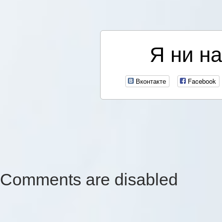
Я ни на
Вконтакте
Facebook
Comments are disabled