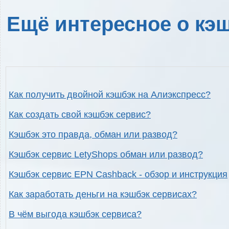
Ещё интересное о кэш
Как получить двойной кэшбэк на Алиэкспресс?
Как создать свой кэшбэк сервис?
Кэшбэк это правда, обман или развод?
Кэшбэк сервис LetyShops обман или развод?
Кэшбэк сервис EPN Cashback - обзор и инструкция
Как заработать деньги на кэшбэк сервисах?
В чём выгода кэшбэк сервиса?