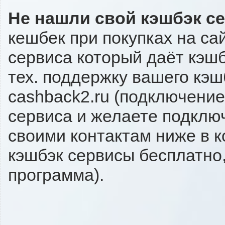
Не нашли свой кэшбэк с
кешбек при покупках на сай
сервиса который даёт кэшбэ
тех. поддержку вашего кэш
cashback2.ru (подключение
сервиса и желаете подключи
своими контактам ниже в 
кэшбэк сервисы бесплатно,
программа).