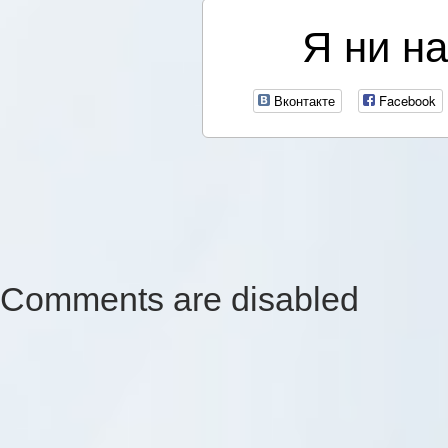
Я ни на
Вконтакте
Facebook
Comments are disabled