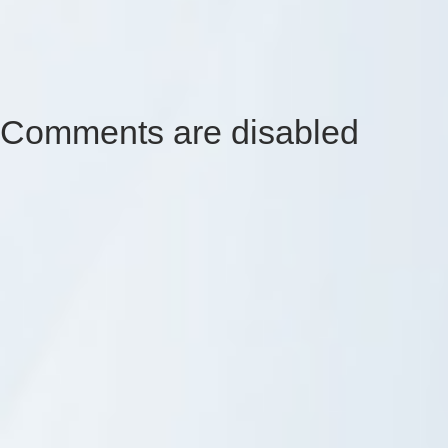
Comments are disabled