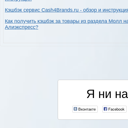
Кэшбэк сервис Cash4Brands.ru - обзор и инструкци
Как получить кэшбэк за товары из раздела Молл н
Алиэкспресс?
Я ни на
Вконтакте
Facebook