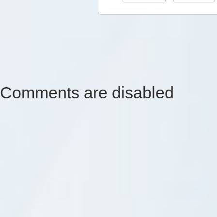
Comments are disabled