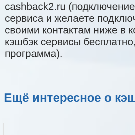
cashback2.ru (подключение
сервиса и желаете подключи
своими контактам ниже в 
кэшбэк сервисы бесплатно,
программа).
Ещё интересное о кэш