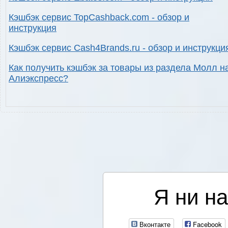
Кэшбэк сервис TopCashback.com - обзор и
инструкция
Кэшбэк сервис Cash4Brands.ru - обзор и инструкци
Как получить кэшбэк за товары из раздела Молл н
Алиэкспресс?
Я ни на
Вконтакте
Facebook