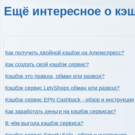
Ещё интересное о кэш
Как получить двойной кэшбэк на Алиэкспресс?
Как создать свой кэшбэк сервис?
Кэшбэк это правда, обман или развод?
Кэшбэк сервис LetyShops обман или развод?
Кэшбэк сервис EPN Cashback - обзор и инструкция
Как заработать деньги на кэшбэк сервисах?
В чём выгода кэшбэк сервиса?