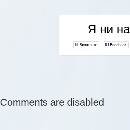
Я ни на
Вконтакте
Facebook
Comments are disabled