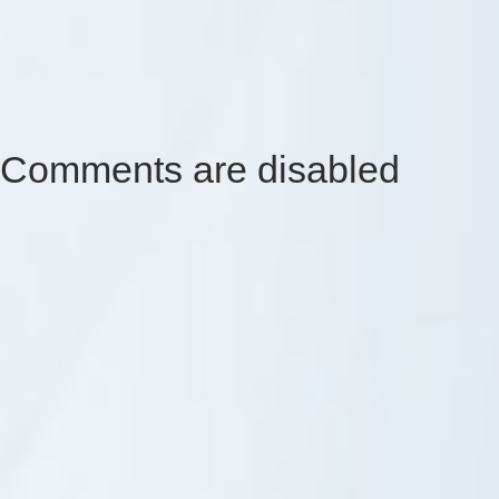
Comments are disabled