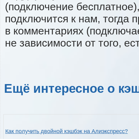
(подключение бесплатное),
подключится к нам, тогда 
в комментариях (подключа
не зависимости от того, ес
Ещё интересное о кэш
Как получить двойной кэшбэк на Алиэкспресс?