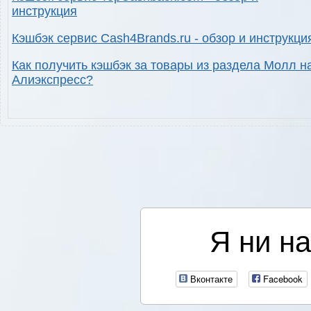
инструкция
Кэшбэк сервис Cash4Brands.ru - обзор и инструкци
Как получить кэшбэк за товары из раздела Молл н
Алиэкспресс?
Я ни на
Вконтакте
Facebook