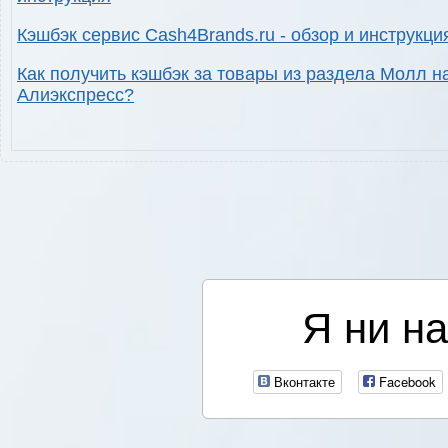
Кэшбэк сервис Cash4Brands.ru - обзор и инструкци
Как получить кэшбэк за товары из раздела Молл н
Алиэкспресс?
Я ни на
Вконтакте
Facebook