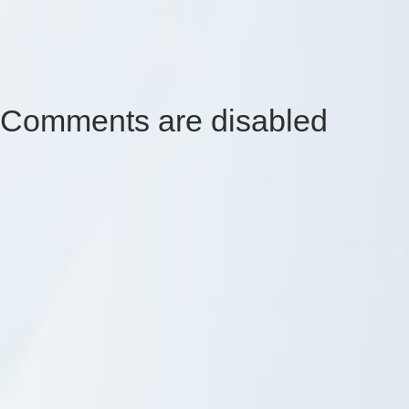
Comments are disabled