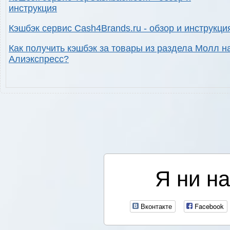
инструкция
Кэшбэк сервис Cash4Brands.ru - обзор и инструкци
Как получить кэшбэк за товары из раздела Молл н
Алиэкспресс?
Я ни на
Вконтакте
Facebook