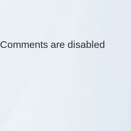
Comments are disabled