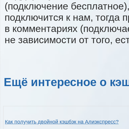
(подключение бесплатное),
подключится к нам, тогда 
в комментариях (подключа
не зависимости от того, ес
Ещё интересное о кэш
Как получить двойной кэшбэк на Алиэкспресс?