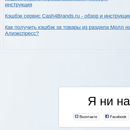
инструкция
Кэшбэк сервис Cash4Brands.ru - обзор и инструкци
Как получить кэшбэк за товары из раздела Молл н
Алиэкспресс?
Я ни на
Вконтакте
Facebook