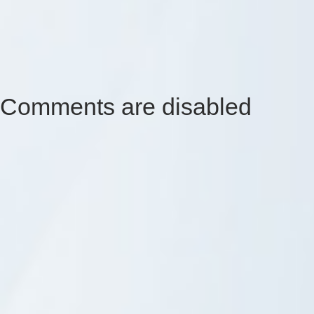
Comments are disabled