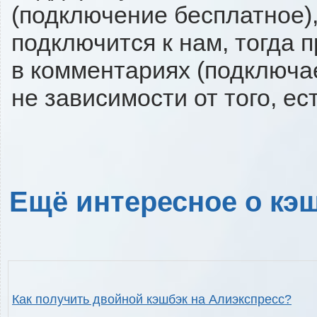
(подключение бесплатное),
подключится к нам, тогда 
в комментариях (подключа
не зависимости от того, ес
Ещё интересное о кэш
Как получить двойной кэшбэк на Алиэкспресс?