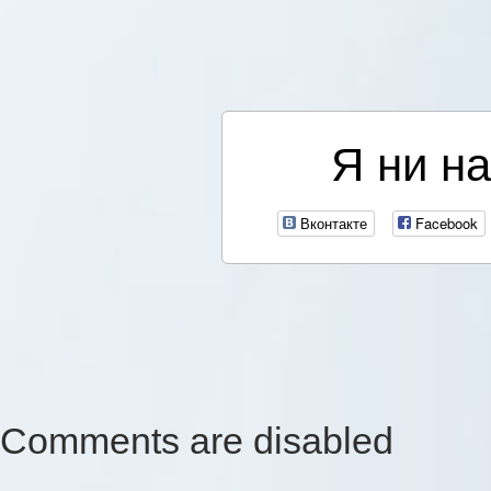
Я ни на
Вконтакте
Facebook
Comments are disabled