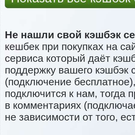
Не нашли свой кэшбэк с
кешбек при покупках на са
сервиса который даёт кэшбэ
поддержку вашего кэшбэк с
(подключение бесплатное),
подключится к нам, тогда 
в комментариях (подключа
не зависимости от того, ес