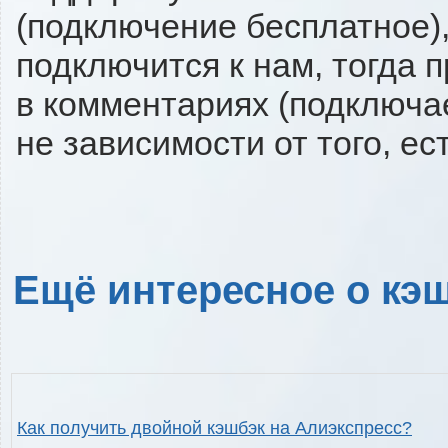
(подключение бесплатное),
подключится к нам, тогда 
в комментариях (подключа
не зависимости от того, ес
Ещё интересное о кэш
Как получить двойной кэшбэк на Алиэкспресс?