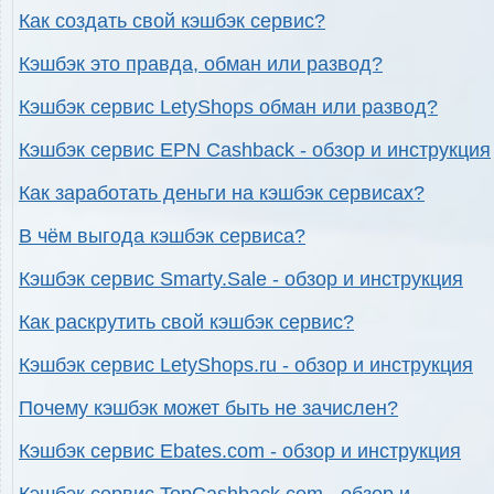
Как создать свой кэшбэк сервис?
Кэшбэк это правда, обман или развод?
Кэшбэк сервис LetyShops обман или развод?
Кэшбэк сервис EPN Cashback - обзор и инструкция
Как заработать деньги на кэшбэк сервисах?
В чём выгода кэшбэк сервиса?
Кэшбэк сервис Smarty.Sale - обзор и инструкция
Как раскрутить свой кэшбэк сервис?
Кэшбэк сервис LetyShops.ru - обзор и инструкция
Почему кэшбэк может быть не зачислен?
Кэшбэк сервис Ebates.com - обзор и инструкция