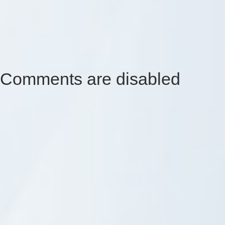
Comments are disabled