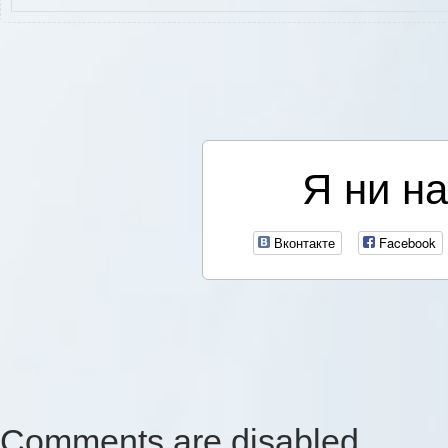
Я ни на
Вконтакте
Facebook
Comments are disabled