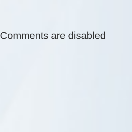
Comments are disabled