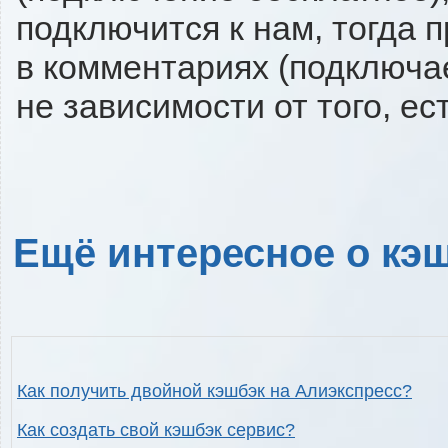
подключится к нам, тогда 
в комментариях (подключа
не зависимости от того, ес
Ещё интересное о кэш
Как получить двойной кэшбэк на Алиэкспресс?
Как создать свой кэшбэк сервис?