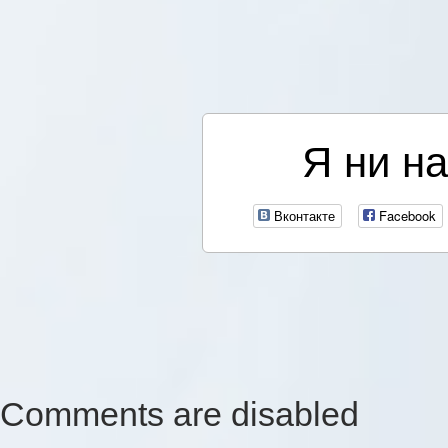
Я ни на
Вконтакте
Facebook
Comments are disabled