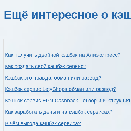
Ещё интересное о кэш
Как получить двойной кэшбэк на Алиэкспресс?
Как создать свой кэшбэк сервис?
Кэшбэк это правда, обман или развод?
Кэшбэк сервис LetyShops обман или развод?
Кэшбэк сервис EPN Cashback - обзор и инструкция
Как заработать деньги на кэшбэк сервисах?
В чём выгода кэшбэк сервиса?