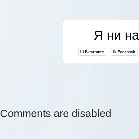
Я ни на
Вконтакте
Facebook
Comments are disabled