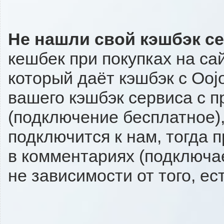
Не нашли свой кэшбэк с
кешбек при покупках на са
который даёт кэшбэк с Oojo
вашего кэшбэк сервиса с п
(подключение бесплатное),
подключится к нам, тогда 
в комментариях (подключа
не зависимости от того, ес