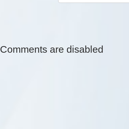
Comments are disabled