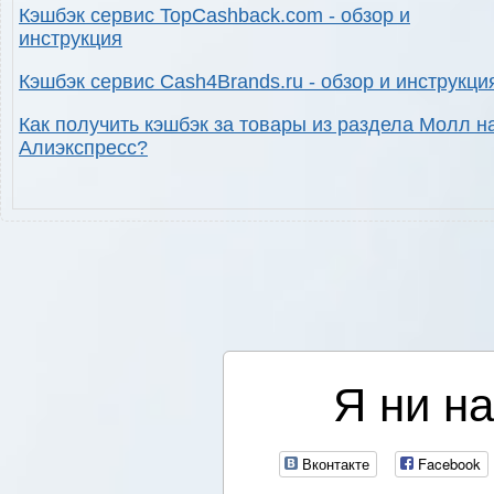
Кэшбэк сервис TopCashback.com - обзор и
инструкция
Кэшбэк сервис Cash4Brands.ru - обзор и инструкци
Как получить кэшбэк за товары из раздела Молл н
Алиэкспресс?
Я ни на
Вконтакте
Facebook