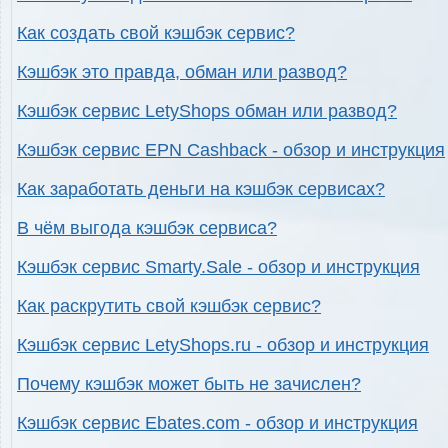
Как создать свой кэшбэк сервис?
Кэшбэк это правда, обман или развод?
Кэшбэк сервис LetyShops обман или развод?
Кэшбэк сервис EPN Cashback - обзор и инструкция
Как заработать деньги на кэшбэк сервисах?
В чём выгода кэшбэк сервиса?
Кэшбэк сервис Smarty.Sale - обзор и инструкция
Как раскрутить свой кэшбэк сервис?
Кэшбэк сервис LetyShops.ru - обзор и инструкция
Почему кэшбэк может быть не зачислен?
Кэшбэк сервис Ebates.com - обзор и инструкция