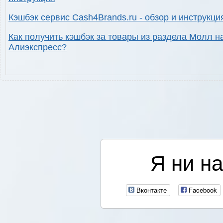
Кэшбэк сервис Cash4Brands.ru - обзор и инструкци
Как получить кэшбэк за товары из раздела Молл н
Алиэкспресс?
Я ни на
Вконтакте
Facebook