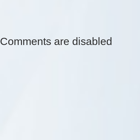
Comments are disabled