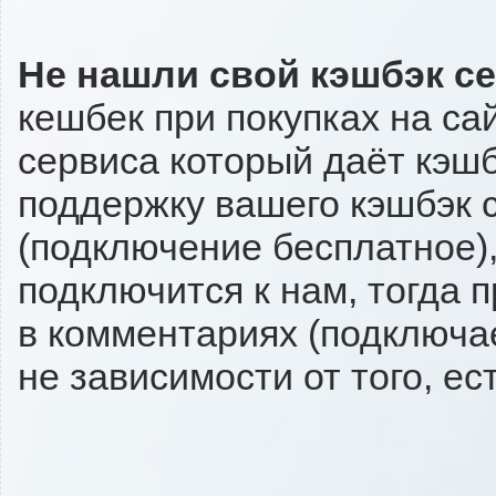
Не нашли свой кэшбэк с
кешбек при покупках на са
сервиса который даёт кэшбэ
поддержку вашего кэшбэк с
(подключение бесплатное),
подключится к нам, тогда 
в комментариях (подключа
не зависимости от того, ес