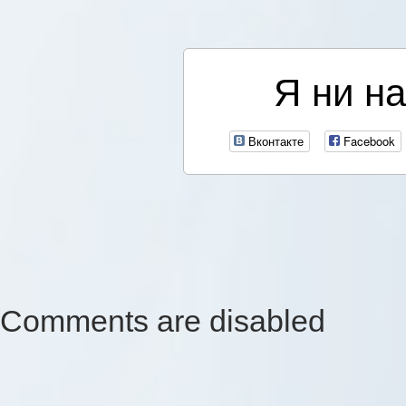
Я ни на
Вконтакте
Facebook
Comments are disabled