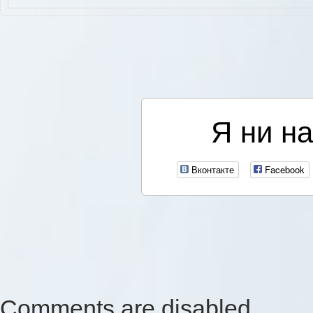
Я ни на
Вконтакте
Facebook
Comments are disabled